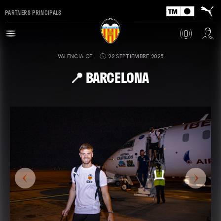
PARTNERS PRINCIPALS
VALENCIA CF
22 SEPTIEMBRE 2025
📍 BARCELONA