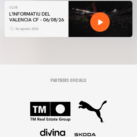
CLUB
L'INFORMATIU DEL
VALENCIA CF - 06/08/26
06 agosto 2026
PARTNERS OFICIALS