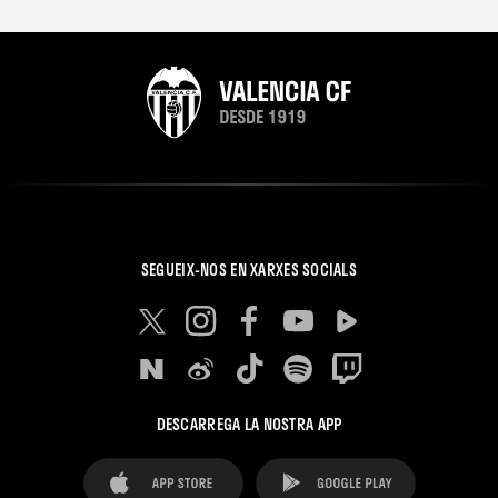
SEGUEIX-NOS EN XARXES SOCIALS
DESCARREGA LA NOSTRA APP