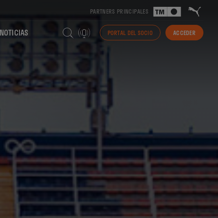
PARTNERS PRINCIPALES
NOTICIAS
PORTAL DEL SOCIO
ACCEDER