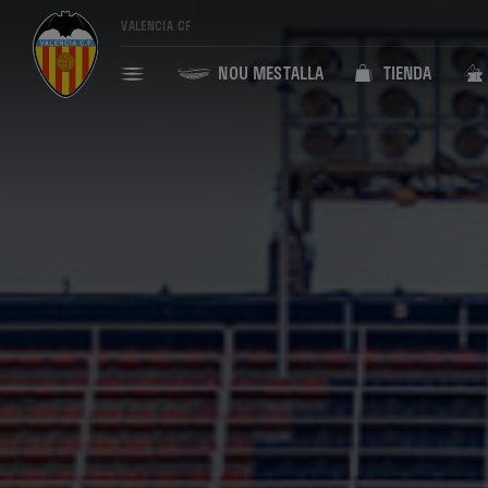
VALENCIA CF
NOU MESTALLA
TIENDA