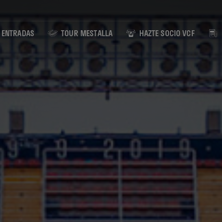
ENTRADAS
TOUR MESTALLA
HAZTE SOCIO VCF