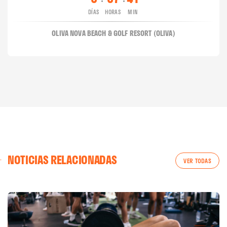
DÍAS
HORAS
MIN
OLIVA NOVA BEACH & GOLF RESORT (OLIVA)
NOTICIAS RELACIONADAS
VER TODAS