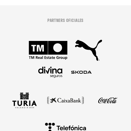
PARTNERS OFICIALES