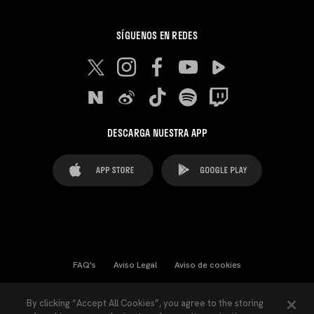
SÍGUENOS EN REDES
DESCARGA NUESTRA APP
FAQ's
Aviso Legal
Aviso de cookies
Cookies Settings
Contactos
Prensa
By clicking “Accept All Cookies”, you agree to the storing