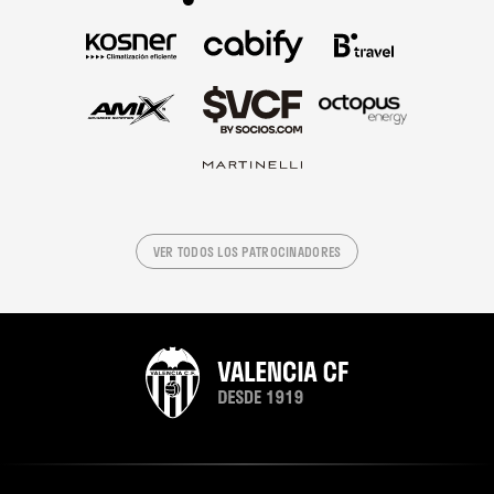
VER TODOS LOS PATROCINADORES