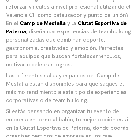
reforzar vínculos a nivel profesional utilizando el
Valencia CF como catalizador y punto de unión?
En el
Camp
de Mestalla
y la
Ciutat Esportiva de
Paterna
, diseñamos experiencias de teambuilding
personalizadas que combinan deporte,
gastronomía, creatividad y emoción. Perfectas
para equipos que buscan fortalecer vínculos,
motivar o celebrar logros.
Las diferentes salas y espacios del Camp de
Mestalla están disponibles para que saques el
máximo rendimiento a este tipo de experiencias
corporativas o de team building.
Si estás pensando en organizar tu evento de
empresa en torno al balón, tu mejor opción está
en la Ciutat Esportiva de Paterna, donde podrás
organizar partidos de empresa en los que