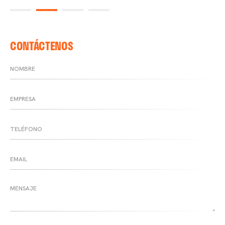
CONTÁCTENOS