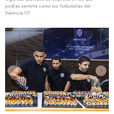
podrás sentirte como los futbolistas del
Valencia CF.