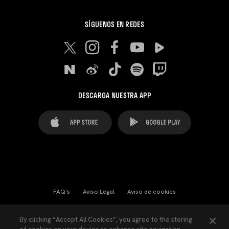
SÍGUENOS EN REDES
DESCARGA NUESTRA APP
FAQ's
Aviso Legal
Aviso de cookies
Cookies Settings
Contactos
Prensa
By clicking “Accept All Cookies”, you agree to the storing