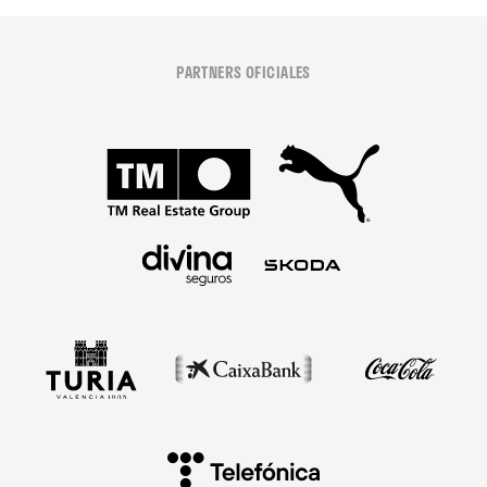
PARTNERS OFICIALES