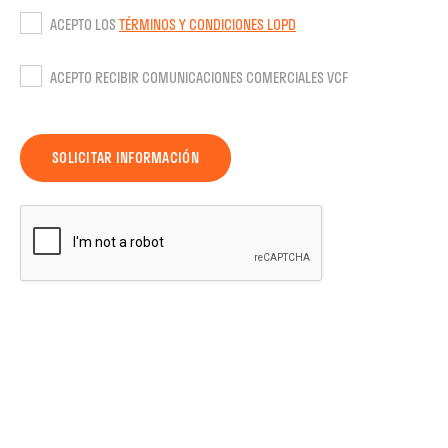
ACEPTO LOS
TÉRMINOS Y CONDICIONES LOPD
ACEPTO RECIBIR COMUNICACIONES COMERCIALES VCF
SOLICITAR INFORMACIÓN