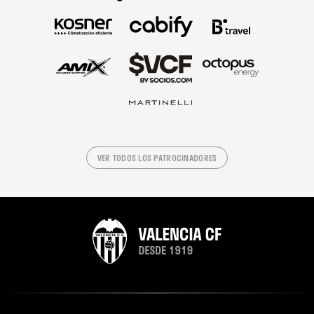
VER TODOS LOS PATROCINADORES