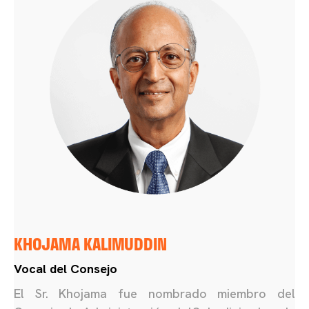
KHOJAMA KALIMUDDIN
Vocal del Consejo
El Sr. Khojama fue nombrado miembro del