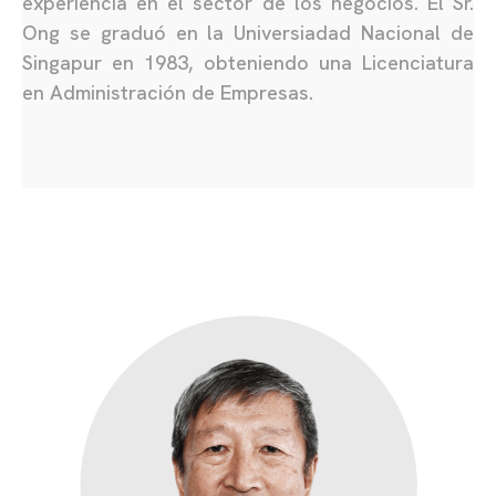
experiencia en el sector de los negocios. El Sr.
Ong se graduó en la Universiadad Nacional de
Singapur en 1983, obteniendo una Licenciatura
en Administración de Empresas.