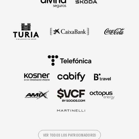
VER TODOS LOS PATROCINADORES