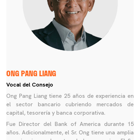
ONG PANG LIANG
Vocal del Consejo
Ong Pang Liang tiene 25 años de experiencia en
el sector bancario cubriendo mercados de
capital, tesorería y banca corporativa.
Fue Director del Bank of America durante 15
años. Adicionalmente, el Sr. Ong tiene una amplia