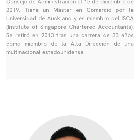
Consejo de Administración el 13 de diciembre de
2019. Tiene un Máster en Comercio por la
Universidad de Auckland y es miembro del ISCA
(Institute of Singapore Chartered Accountants).
Se retiró en 2013 tras una carrera de 33 años
como miembro de la Alta Dirección de una
multinacional estadounidense.