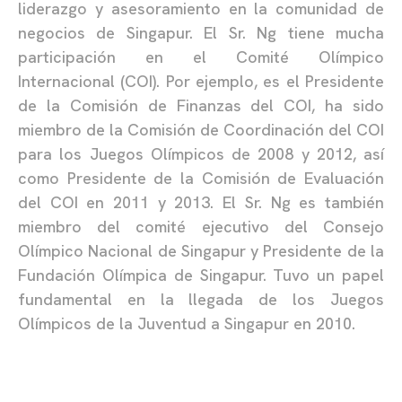
liderazgo y asesoramiento en la comunidad de
negocios de Singapur. El Sr. Ng tiene mucha
participación en el Comité Olímpico
Internacional (COI). Por ejemplo, es el Presidente
de la Comisión de Finanzas del COI, ha sido
miembro de la Comisión de Coordinación del COI
para los Juegos Olímpicos de 2008 y 2012, así
como Presidente de la Comisión de Evaluación
del COI en 2011 y 2013. El Sr. Ng es también
miembro del comité ejecutivo del Consejo
Olímpico Nacional de Singapur y Presidente de la
Fundación Olímpica de Singapur. Tuvo un papel
fundamental en la llegada de los Juegos
Olímpicos de la Juventud a Singapur en 2010.