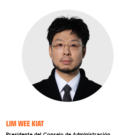
LIM WEE KIAT
Presidente del Consejo de Administración