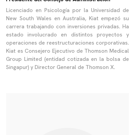
Licenciado en Psicología por la Universidad de
New South Wales en Australia, Kiat empezó su
carrera trabajando con inversiones privadas. Ha
estado involucrado en distintos proyectos y
operaciones de reestructuraciones corporativas.
Kiat es Consejero Ejecutivo de Thomson Medical
Group Limited (entidad cotizada en la bolsa de
Singapur) y Director General de Thomson X.