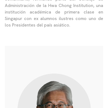
Administración de la Hwa Chong Institution, una
institución académica de primera clase en
Singapur con ex alumnos ilustres como uno de
los Presidentes del país asiático.