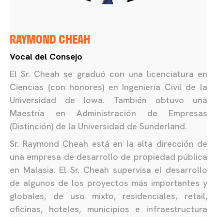
RAYMOND CHEAH
Vocal del Consejo
El Sr. Cheah se graduó con una licenciatura en
Ciencias (con honores) en Ingeniería Civil de la
Universidad de Iowa. También obtuvo una
Maestría en Administración de Empresas
(Distinción) de la Universidad de Sunderland.
Sr. Raymond Cheah está en la alta dirección de
una empresa de desarrollo de propiedad pública
en Malasia. El Sr. Cheah supervisa el desarrollo
de algunos de los proyectos más importantes y
globales, de uso mixto, residenciales, retail,
oficinas, hoteles, municipios e infraestructura