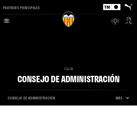
PARTNERS PRINCIPALES
CLUB
CONSEJO DE ADMINISTRACIÓN
CONSEJO DE ADMINISTRACIÓN
MÁS