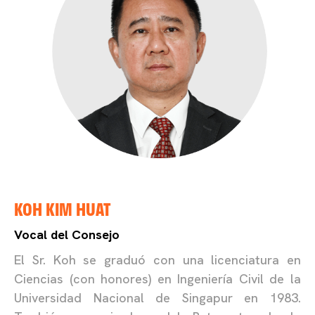
KOH KIM HUAT
Vocal del Consejo
El Sr. Koh se graduó con una licenciatura en
Ciencias (con honores) en Ingeniería Civil de la
Universidad Nacional de Singapur en 1983.