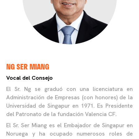
NG SER MIANG
Vocal del Consejo
El Sr. Ng se graduó con una licenciatura en
Administración de Empresas (con honores) de la
Universidad de Singapur en 1971. Es Presidente
del Patronato de la fundación Valencia CF.
El Sr. Ser Miang es el Embajador de Singapur en
Noruega y ha ocupado numerosos roles de