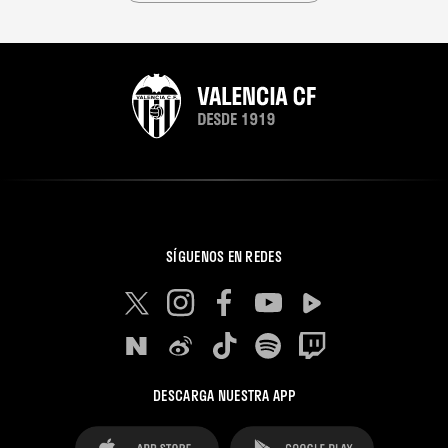
SÍGUENOS EN REDES
DESCARGA NUESTRA APP