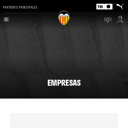
PARTNERS PRINCIPALES
EMPRESAS