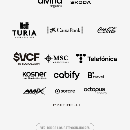
VER TODOS LOS PATROCINADORES