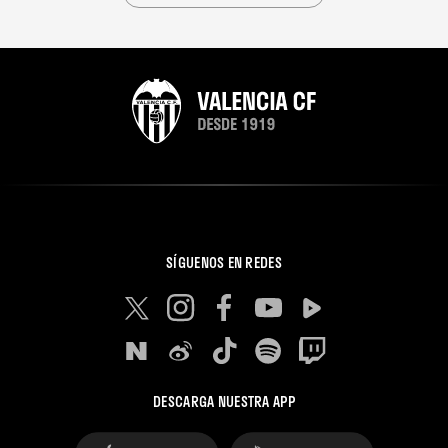
SÍGUENOS EN REDES
DESCARGA NUESTRA APP