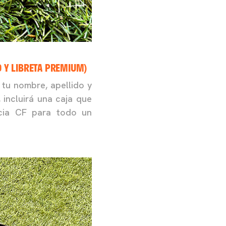
O Y LIBRETA PREMIUM)
tu nombre, apellido y
incluirá una caja que
ncia CF para todo un