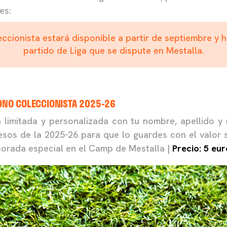
es:
ccionista estará disponible a partir de septiembre y h
partido de Liga que se dispute en Mestalla.
BONO COLECCIONISTA 2025-26
a limitada y personalizada con tu nombre, apellido 
esos de la 2025-26 para que lo guardes con el valor s
orada especial en el Camp de Mestalla |
Precio: 5 eur