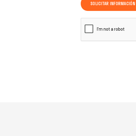
SOLICITAR INFORMACIÓN