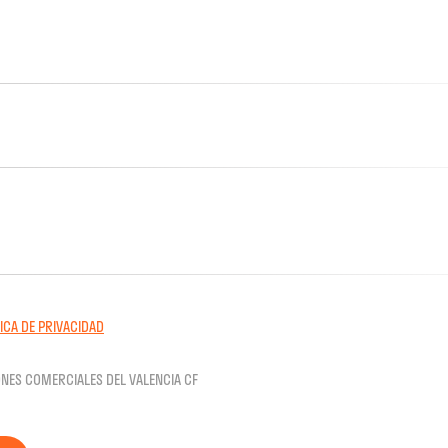
TICA DE PRIVACIDAD
ONES COMERCIALES DEL VALENCIA CF