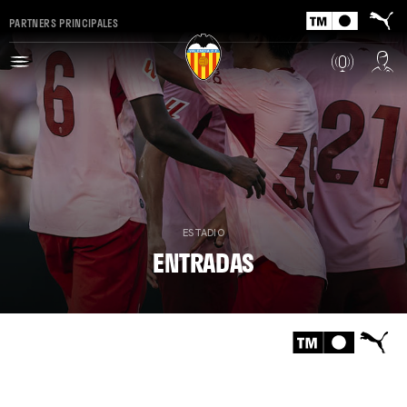
PARTNERS PRINCIPALES
ESTADIO
ENTRADAS