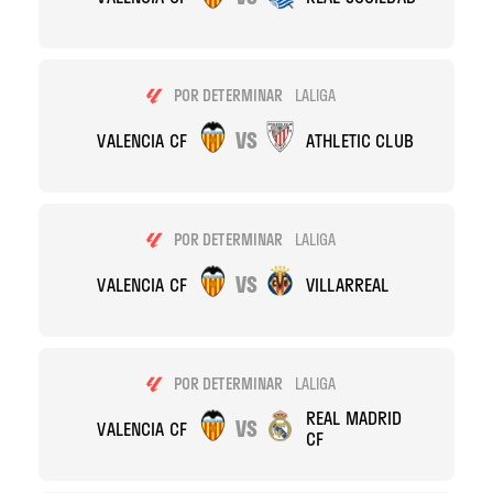
POR DETERMINAR
LALIGA
VS
VALENCIA CF
ATHLETIC CLUB
POR DETERMINAR
LALIGA
VS
VALENCIA CF
VILLARREAL
POR DETERMINAR
LALIGA
REAL MADRID
VS
VALENCIA CF
CF