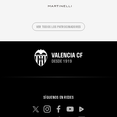
VER TODOS LOS PATROCINADORES
SÍGUENOS EN REDES