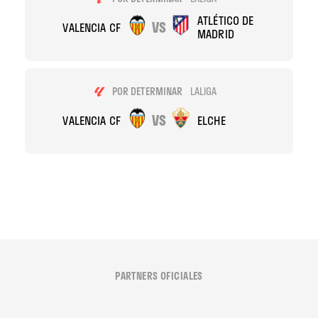
ATLÉTICO DE
VS
VALENCIA CF
MADRID
POR DETERMINAR
LALIGA
VS
VALENCIA CF
ELCHE
PARTNERS OFICIALES