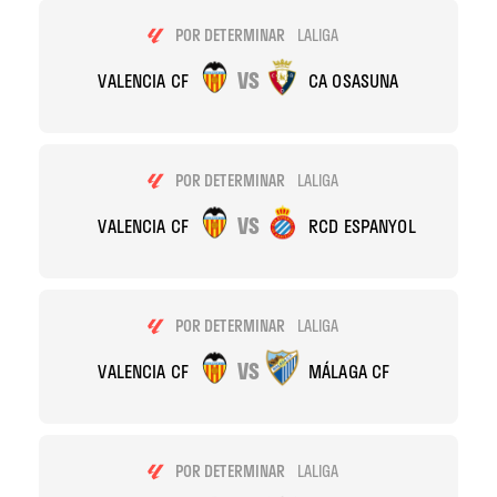
POR DETERMINAR
LALIGA
VS
VALENCIA CF
CA OSASUNA
POR DETERMINAR
LALIGA
VS
VALENCIA CF
RCD ESPANYOL
POR DETERMINAR
LALIGA
VS
VALENCIA CF
MÁLAGA CF
POR DETERMINAR
LALIGA