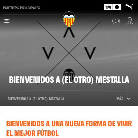
PARTNERS PRINCIPALES
BIENVENIDOS A (EL OTRO) MESTALLA
BIENVENIDOS A (EL OTRO) MESTALLA
MÁS
BIENVENIDOS A UNA NUEVA FORMA DE VIVIR
EL MEJOR FÚTBOL