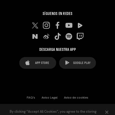
SÍGUENOS EN REDES
DESCARGA NUESTRA APP
FAQ's
Aviso Legal
Aviso de cookies
Cookies Settings
Contactos
Prensa
By clicking “Accept All Cookies”, you agree to the storing