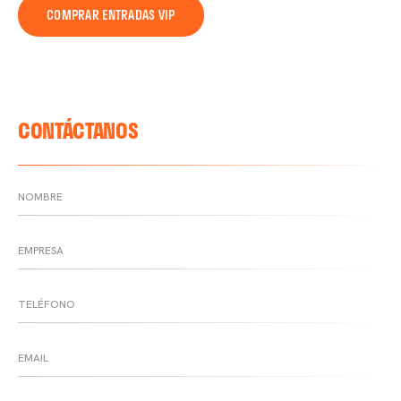
COMPRAR ENTRADAS VIP
CONTÁCTANOS