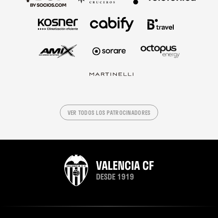
VER TODOS LOS PATROCINADORES