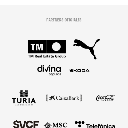
PARTNERS OFICIALES