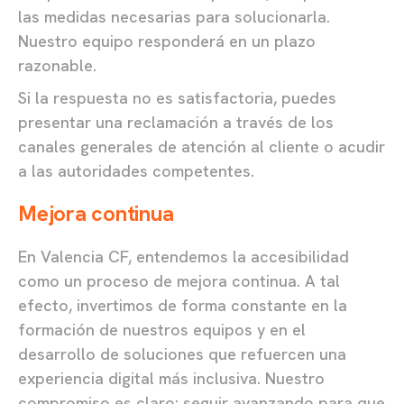
las medidas necesarias para solucionarla.
Nuestro equipo responderá en un plazo
razonable.
Si la respuesta no es satisfactoria, puedes
presentar una reclamación a través de los
canales generales de atención al cliente o acudir
a las autoridades competentes.
Mejora continua
En Valencia CF, entendemos la accesibilidad
como un proceso de mejora continua. A tal
efecto, invertimos de forma constante en la
formación de nuestros equipos y en el
desarrollo de soluciones que refuercen una
experiencia digital más inclusiva. Nuestro
compromiso es claro: seguir avanzando para que