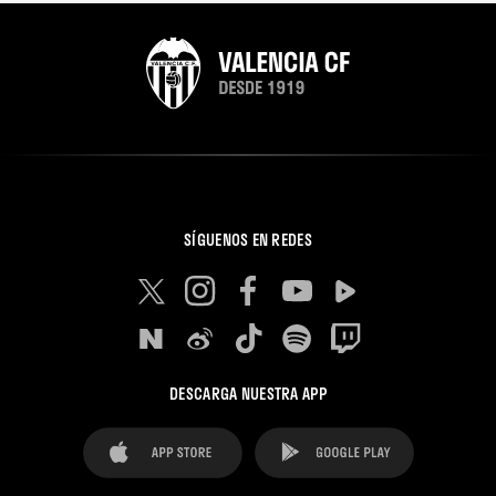
SÍGUENOS EN REDES
DESCARGA NUESTRA APP