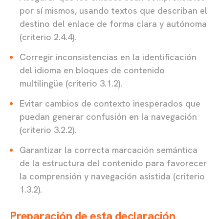
por sí mismos, usando textos que describan el
destino del enlace de forma clara y autónoma
(criterio 2.4.4).
Corregir inconsistencias en la identificación
del idioma en bloques de contenido
multilingüe (criterio 3.1.2).
Evitar cambios de contexto inesperados que
puedan generar confusión en la navegación
(criterio 3.2.2).
Garantizar la correcta marcación semántica
de la estructura del contenido para favorecer
la comprensión y navegación asistida (criterio
1.3.2).
Preparación de esta declaración