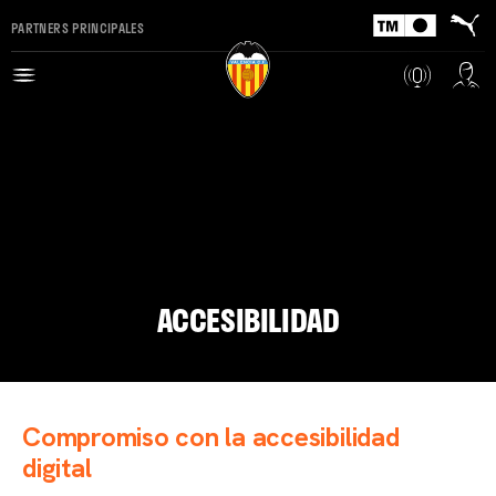
PARTNERS PRINCIPALES
ACCESIBILIDAD
Compromiso con la accesibilidad
digital