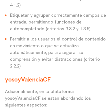
4.1.2).
Etiquetar y agrupar correctamente campos de
entrada, permitiendo funciones de
autocompletado (criterios 3.3.2 y 1.3.5).
Permitir a los usuarios el control de contenido
en movimiento o que se actualiza
automáticamente, para asegurar su
comprensión y evitar distracciones (criterio
2.2.2).
yosoyValenciaCF
Adicionalmente, en la plataforma
yosoyValenciaCF se están abordando los
siguientes aspectos: