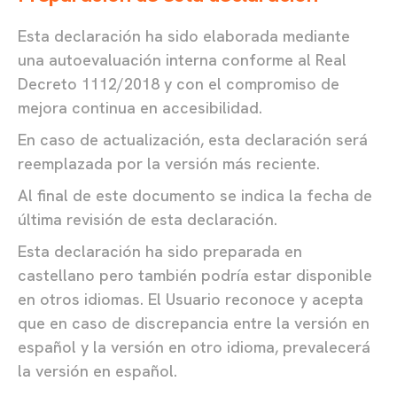
Esta declaración ha sido elaborada mediante
una autoevaluación interna conforme al Real
Decreto 1112/2018 y con el compromiso de
mejora continua en accesibilidad.
En caso de actualización, esta declaración será
reemplazada por la versión más reciente.
Al final de este documento se indica la fecha de
última revisión de esta declaración.
Esta declaración ha sido preparada en
castellano pero también podría estar disponible
en otros idiomas. El Usuario reconoce y acepta
que en caso de discrepancia entre la versión en
español y la versión en otro idioma, prevalecerá
la versión en español.