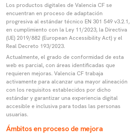
Los productos digitales de Valencia CF se
encuentran en proceso de adaptación
progresiva al estándar técnico EN 301 549 v3.2.1,
en cumplimiento con la Ley 11/2023, la Directiva
(UE) 2019/882 (European Accessibility Act) y el
Real Decreto 193/2023.
Actualmente, el grado de conformidad de esta
web es parcial, con áreas identificadas que
requieren mejoras. Valencia CF trabaja
activamente para alcanzar una mayor alineación
con los requisitos establecidos por dicho
estándar y garantizar una experiencia digital
accesible e inclusiva para todas las personas
usuarias.
Ámbitos en proceso de mejora