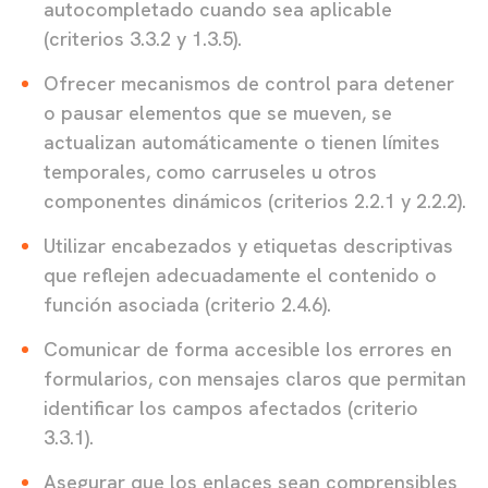
autocompletado cuando sea aplicable
(criterios 3.3.2 y 1.3.5).
Ofrecer mecanismos de control para detener
o pausar elementos que se mueven, se
actualizan automáticamente o tienen límites
temporales, como carruseles u otros
componentes dinámicos (criterios 2.2.1 y 2.2.2).
Utilizar encabezados y etiquetas descriptivas
que reflejen adecuadamente el contenido o
función asociada (criterio 2.4.6).
Comunicar de forma accesible los errores en
formularios, con mensajes claros que permitan
identificar los campos afectados (criterio
3.3.1).
Asegurar que los enlaces sean comprensibles