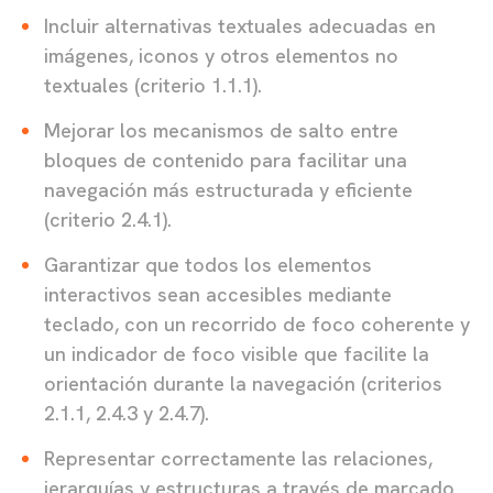
Incluir alternativas textuales adecuadas en
imágenes, iconos y otros elementos no
textuales (criterio 1.1.1).
Mejorar los mecanismos de salto entre
bloques de contenido para facilitar una
navegación más estructurada y eficiente
(criterio 2.4.1).
Garantizar que todos los elementos
interactivos sean accesibles mediante
teclado, con un recorrido de foco coherente y
un indicador de foco visible que facilite la
orientación durante la navegación (criterios
2.1.1, 2.4.3 y 2.4.7).
Representar correctamente las relaciones,
jerarquías y estructuras a través de marcado