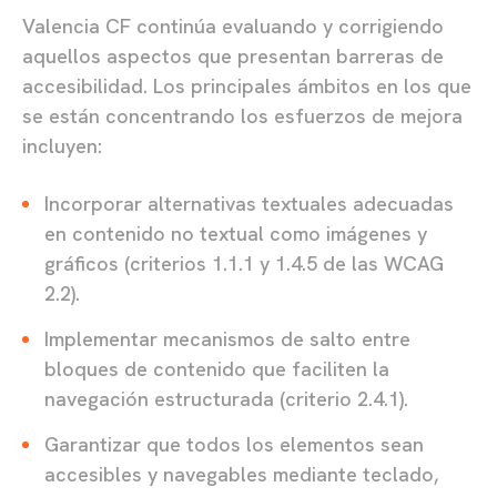
Valencia CF continúa evaluando y corrigiendo
aquellos aspectos que presentan barreras de
accesibilidad. Los principales ámbitos en los que
se están concentrando los esfuerzos de mejora
incluyen:
Incorporar alternativas textuales adecuadas
en contenido no textual como imágenes y
gráficos (criterios 1.1.1 y 1.4.5 de las WCAG
2.2).
Implementar mecanismos de salto entre
bloques de contenido que faciliten la
navegación estructurada (criterio 2.4.1).
Garantizar que todos los elementos sean
accesibles y navegables mediante teclado,