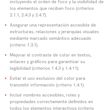
incluyendo el orden de foco y la visibilidad de
los elementos que reciben foco (criterios
2.1.1, 2.4.3 y 2.4.7).
Asegurar una representación accesible de
estructuras, relaciones y jerarquías visuales
mediante marcado semántico adecuado
(criterio 1.3.1).
Mejorar el contraste de color en textos,
enlaces y gráficos para garantizar su
legibilidad (criterios 1.4.3 y 1.4.11).
Evitar el uso exclusivo del color para
transmitir información (criterio 1.4.1).
Incluir nombres accesibles, roles y
propiedades correctamente definidos en
todos los elementos interactivos (criterio