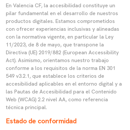
En Valencia CF, la accesibilidad constituye un
pilar fundamental en el desarrollo de nuestros
productos digitales. Estamos comprometidos
con ofrecer experiencias inclusivas y alineadas
con la normativa vigente, en particular la Ley
11/2023, de 8 de mayo, que transpone la
Directiva (UE) 2019/882 (European Accessibility
Act). Asimismo, orientamos nuestro trabajo
conforme a los requisitos de la norma EN 301
549 v3.2.1, que establece los criterios de
accesibilidad aplicables en el entorno digital y a
las Pautas de Accesibilidad para el Contenido
Web (WCAG) 2.2 nivel AA, como referencia
técnica principal.
Estado de conformidad