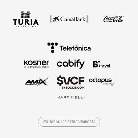
VER TODOS LOS PATROCINADORES