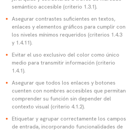
semántico accesible (criterio 1.3.1).
Asegurar contrastes suficientes en textos,
enlaces y elementos gráficos para cumplir con
los niveles mínimos requeridos (criterios 1.4.3
y 1.4.11).
Evitar el uso exclusivo del color como único
medio para transmitir información (criterio
1.4.1).
Asegurar que todos los enlaces y botones
cuenten con nombres accesibles que permitan
comprender su función sin depender del
contexto visual (criterio 4.1.2).
Etiquetar y agrupar correctamente los campos
de entrada, incorporando funcionalidades de