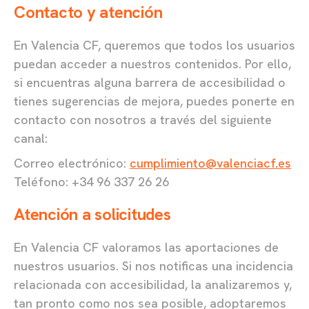
Contacto y atención
En Valencia CF, queremos que todos los usuarios
puedan acceder a nuestros contenidos. Por ello,
si encuentras alguna barrera de accesibilidad o
tienes sugerencias de mejora, puedes ponerte en
contacto con nosotros a través del siguiente
canal:
Correo electrónico:
cumplimiento@valenciacf.es
Teléfono: +34 96 337 26 26
Atención a solicitudes
En Valencia CF valoramos las aportaciones de
nuestros usuarios. Si nos notificas una incidencia
relacionada con accesibilidad, la analizaremos y,
tan pronto como nos sea posible, adoptaremos