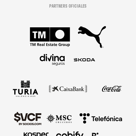
PARTNERS OFICIALES