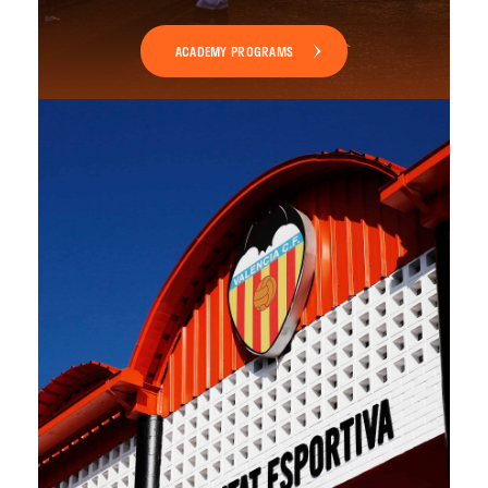
ACADEMY PROGRAMS