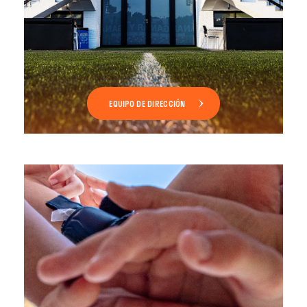
EQUIPO DE DIRECCIÓN