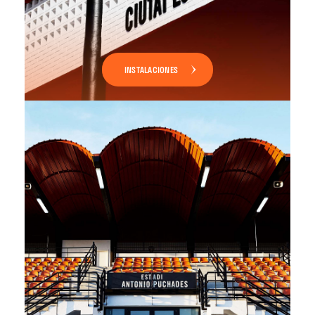
INSTALACIONES