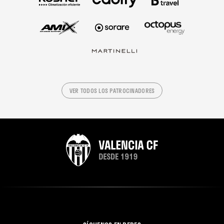
VER TODOS LOS PATROCINADORES