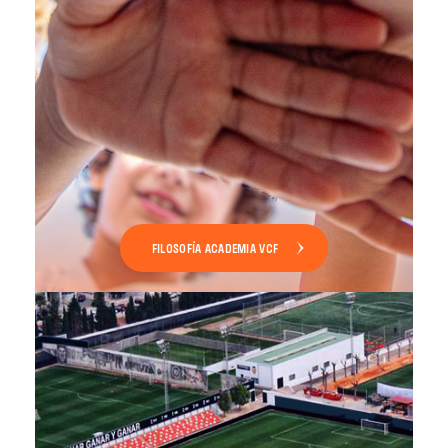
FILOSOFÍA ACADEMIA VCF