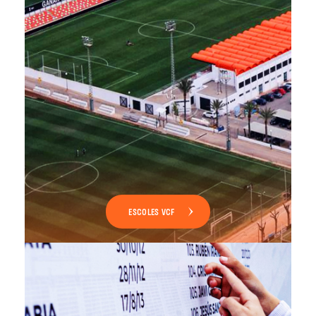
ESCOLES VCF