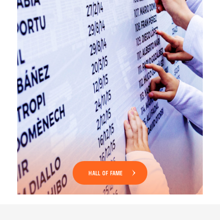
HALL OF FAME