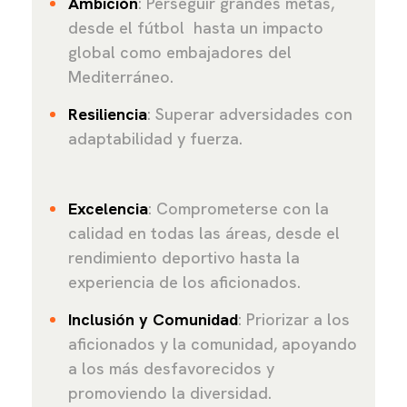
Ambición
: Perseguir grandes metas,
desde el fútbol hasta un impacto
global como embajadores del
Mediterráneo.
Resiliencia
: Superar adversidades con
adaptabilidad y fuerza.
Excelencia
: Comprometerse con la
calidad en todas las áreas, desde el
rendimiento deportivo hasta la
experiencia de los aficionados.
Inclusión y Comunidad
: Priorizar a los
aficionados y la comunidad, apoyando
a los más desfavorecidos y
promoviendo la diversidad.