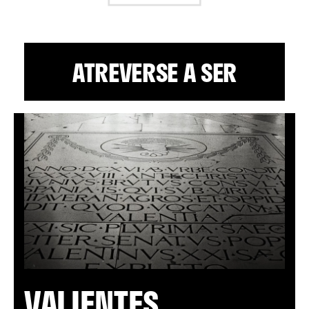
ATREVERSE A SER
VALIENTES