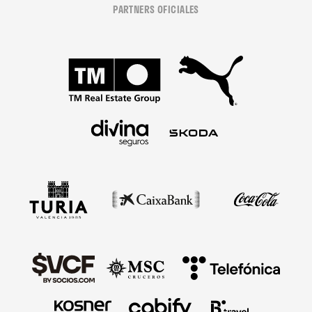
PARTNERS OFICIALES