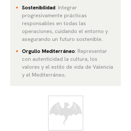
Sostenibilidad
: Integrar
progresivamente prácticas
responsables en todas las
operaciones, cuidando el entorno y
asegurando un futuro sostenible.
Orgullo Mediterráneo
: Representar
con autenticidad la cultura, los
valores y el estilo de vida de Valencia
y el Mediterráneo.