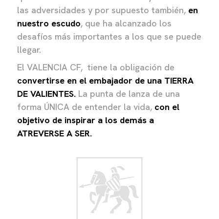
las adversidades y por supuesto también,
en
nuestro escudo
, que ha alcanzado los
desafíos más importantes a los que se puede
llegar.
El VALENCIA CF, tiene la obligación de
convertirse en el embajador de una TIERRA
DE VALIENTES.
La punta de lanza de una
forma ÚNICA de entender la vida,
con
el
objetivo de inspirar a los demás a
ATREVERSE A SER.