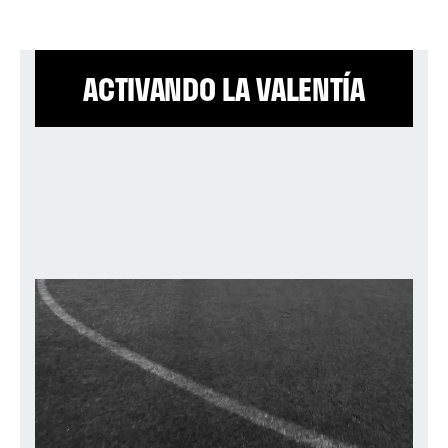
ACTIVANDO LA VALENTÍA