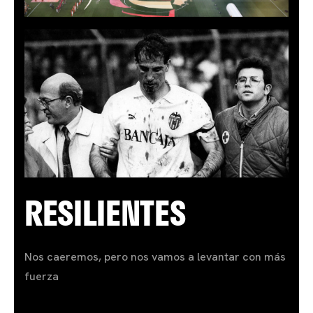
RESILIENTES
Nos caeremos, pero nos vamos a levantar con más
fuerza