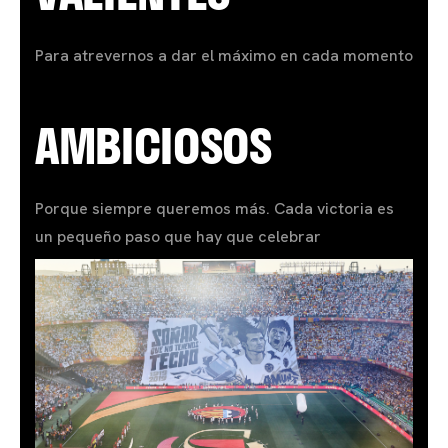
Para atrevernos a dar el máximo en cada momento
AMBICIOSOS
Porque siempre queremos más. Cada victoria es
un pequeño paso que hay que celebrar