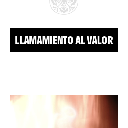
LLAMAMIENTO AL VALOR