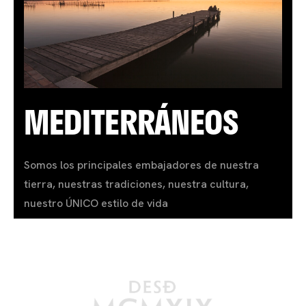
MEDITERRÁNEOS
Somos los principales embajadores de nuestra
tierra, nuestras tradiciones, nuestra cultura,
nuestro ÚNICO estilo de vida