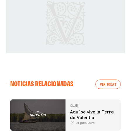
NOTICIAS RELACIONADAS
VER TODAS
CLUB
Aquí se vive la Terra
de Valentia
01 julio 2026