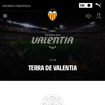
PARTNERS PRINCIPALES
CLUB
TERRA DE VALENTIA