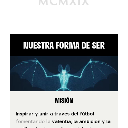
NUESTRA FORMA DE SER
MISIÓN
Inspirar y unir a través del fútbol
fomentando la
valentía, la ambición y la