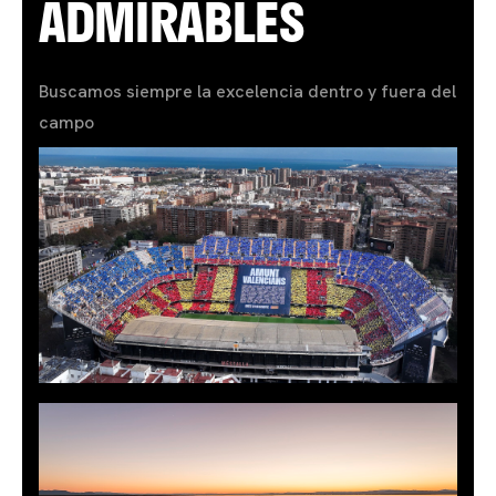
ADMIRABLES
Buscamos siempre la excelencia dentro y fuera del
campo