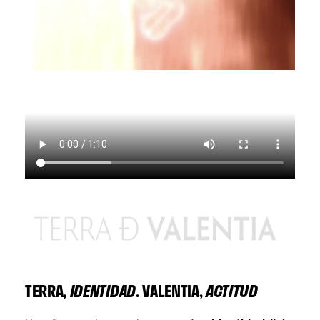
TERRA,
IDENTIDAD
. VALENTIA,
ACTITUD