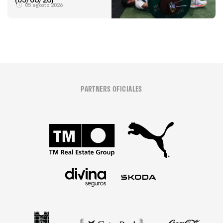
05 agosto 2026
PARTNERS OFICIALES