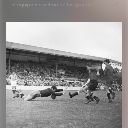
el equipo vermellón de las grandes victorias”.