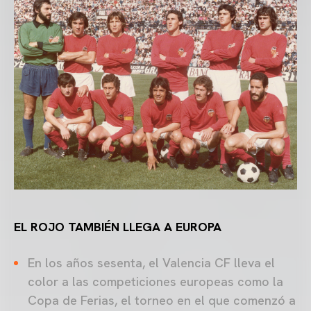
EL ROJO TAMBIÉN LLEGA A EUROPA
En los años sesenta, el Valencia CF lleva el
color a las competiciones europeas como la
Copa de Ferias, el torneo en el que comenzó a