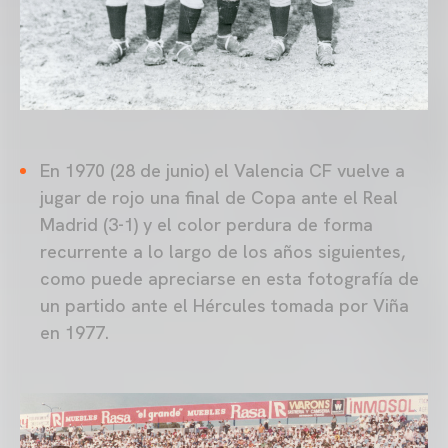
En 1970 (28 de junio) el Valencia CF vuelve a
jugar de rojo una final de Copa ante el Real
Madrid (3-1) y el color perdura de forma
recurrente a lo largo de los años siguientes,
como puede apreciarse en esta fotografía de
un partido ante el Hércules tomada por Viña
en 1977.