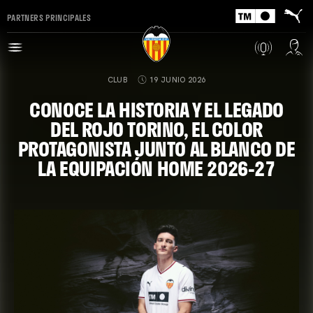
PARTNERS PRINCIPALES
CLUB
19 JUNIO 2026
CONOCE LA HISTORIA Y EL LEGADO
DEL ROJO TORINO, EL COLOR
PROTAGONISTA JUNTO AL BLANCO DE
LA EQUIPACIÓN HOME 2026-27