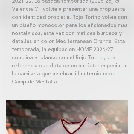
2021-22. La pasada temporada (2025-26), el
Valencia CF volvía a presentar una propuesta
con identidad propia: el Rojo Torino volvía con
un diseño monocolor para los aficionados más
nostálgicos, esta vez con matices burdeos y
detalles en color Mediterranean Orange. Esta
temporada, la equipación HOME 2026-27
combina el blanco con el Rojo Torino, una
referencia que dota de un carácter especial a
la camiseta que celebrará la eternidad del
Camp de Mestalla.