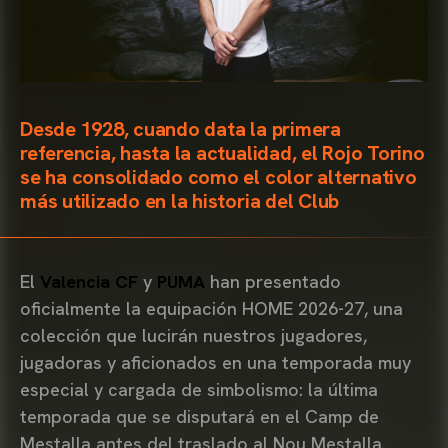
Desde 1928, cuando data la primera
referencia, hasta la actualidad, el Rojo Torino
se ha consolidado como el color alternativo
más utilizado en la historia del Club
El
Valencia CF
y
PUMA
han presentado
oficialmente la equipación HOME 2026-27, una
colección que lucirán nuestros jugadores,
jugadoras y aficionados en una temporada muy
especial y cargada de simbolismo: la última
temporada que se disputará en el Camp de
Mestalla antes del traslado al Nou Mestalla.