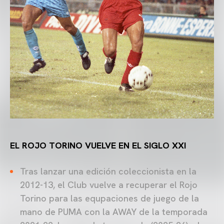
EL ROJO TORINO VUELVE EN EL SIGLO XXI
Tras lanzar una edición coleccionista en la
2012-13, el Club vuelve a recuperar el Rojo
Torino para las equpaciones de juego de la
mano de PUMA con la AWAY de la temporada