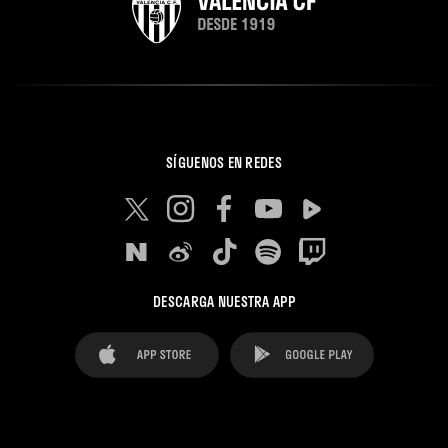
SÍGUENOS EN REDES
DESCARGA NUESTRA APP