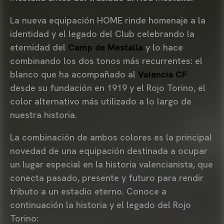
La nueva equipación HOME rinde homenaje a la
identidad y el legado del Club celebrando la
eternidad del
Camp de Mestalla
y lo hace
combinando los dos tonos más recurrentes: el
blanco que ha acompañado al
Valencia CF
desde su fundación en 1919 y el Rojo Torino, el
color alternativo más utilizado a lo largo de
nuestra historia.
La combinación de ambos colores es la principal
novedad de una equipación destinada a ocupar
un lugar especial en la historia valencianista, que
conecta pasado, presente y futuro para rendir
tributo a un estadio eterno. Conoce a
continuación la historia y el legado del Rojo
Torino: