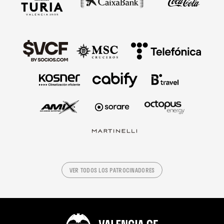
VER TODOS LOS PATROCINADORES