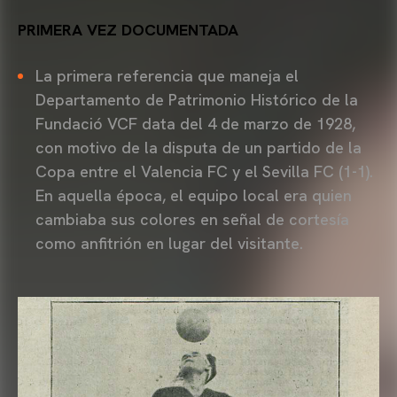
PRIMERA VEZ DOCUMENTADA
La primera referencia que maneja el
Departamento de Patrimonio Histórico de la
Fundació VCF data del 4 de marzo de 1928,
con motivo de la disputa de un partido de la
Copa entre el Valencia FC y el Sevilla FC (1-1).
En aquella época, el equipo local era quien
cambiaba sus colores en señal de cortesía
como anfitrión en lugar del visitante.