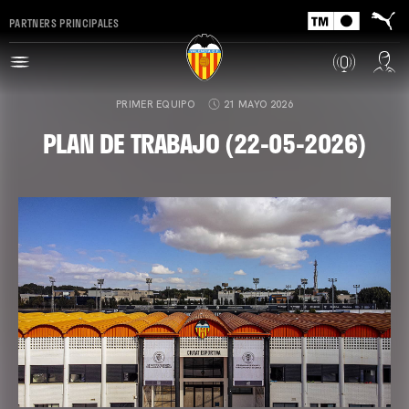
PARTNERS PRINCIPALES
PRIMER EQUIPO
21 MAYO 2026
PLAN DE TRABAJO (22-05-2026)