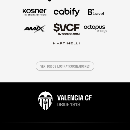
VER TODOS LOS PATROCINADORES