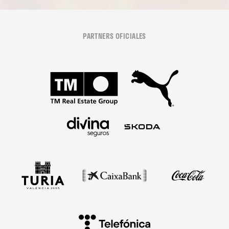
PARTNERS OFICIALES