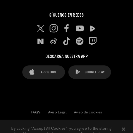
SÍGUENOS EN REDES
DESCARGA NUESTRA APP
FAQ's
Aviso Legal
Aviso de cookies
Cookies Settings
Contactos
Prensa
By clicking “Accept All Cookies”, you agree to the storing