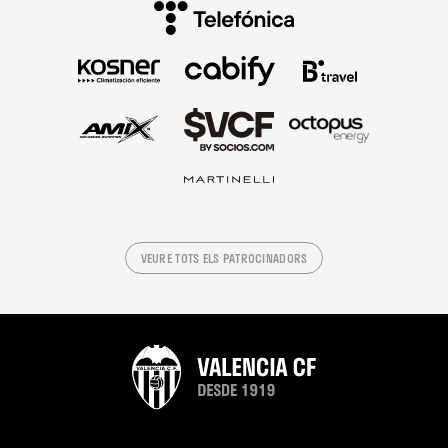
VEURE TOTS ELS PATROCINADORS