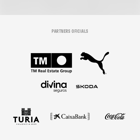
PARTNERS OFICIALS