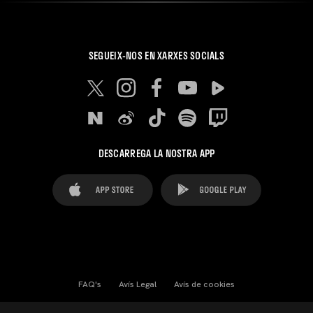
SEGUEIX-NOS EN XARXES SOCIALS
DESCARREGA LA NOSTRA APP
FAQ's
Avís Legal
Avís de cookies
Cookies Settings
Contactes
Premsa