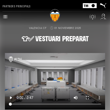
PARTNERS PRINCIPALS
VALENCIA CF
01 NOVIEMBRE 2025
👕✅ VESTUARI PREPARAT