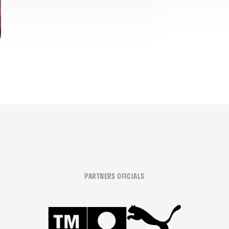
PARTNERS OFICIALS