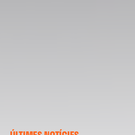
ÚLTIMES NOTÍCIES