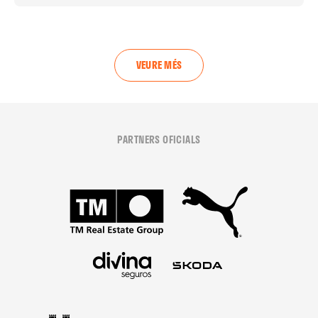
01 agosto 2026
VEURE MÉS
PARTNERS OFICIALS