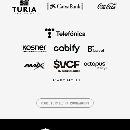
VEURE TOTS ELS PATROCINADORS