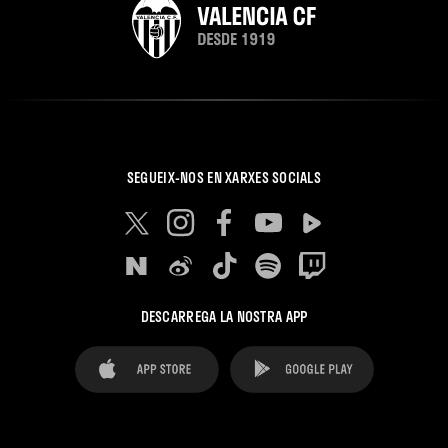
SEGUEIX-NOS EN XARXES SOCIALS
DESCARREGA LA NOSTRA APP