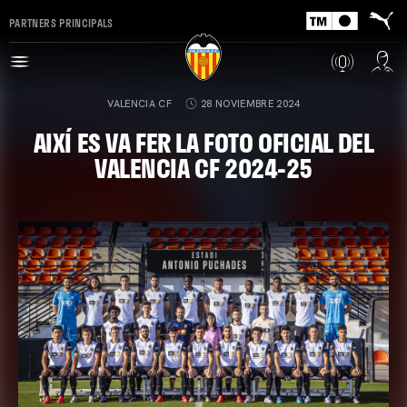
PARTNERS PRINCIPALS
VALENCIA CF
28 NOVIEMBRE 2024
AIXÍ ES VA FER LA FOTO OFICIAL DEL
VALENCIA CF 2024-25