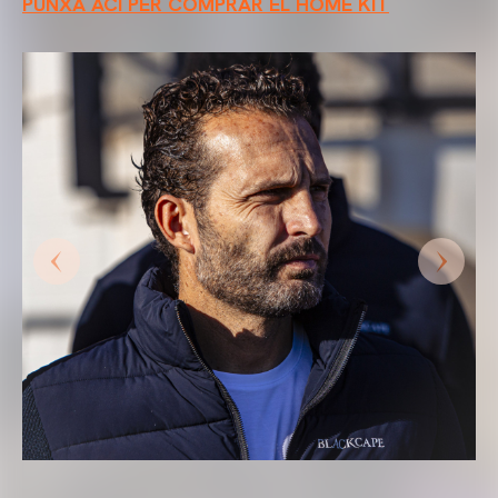
PUNXA ACÍ PER COMPRAR EL HOME KIT