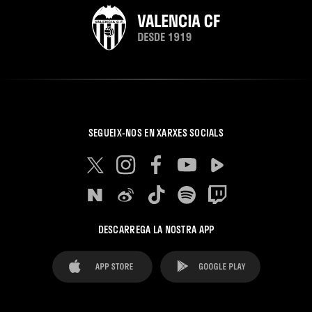
SEGUEIX-NOS EN XARXES SOCIALS
DESCARREGA LA NOSTRA APP