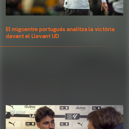
El migcentre portugués analitza la victòria
davant el Llevant UD