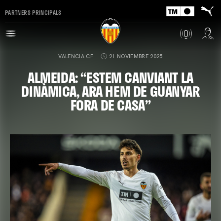
PARTNERS PRINCIPALS
VALENCIA CF
21 NOVIEMBRE 2025
ALMEIDA: “ESTEM CANVIANT LA
DINÀMICA, ARA HEM DE GUANYAR
FORA DE CASA”