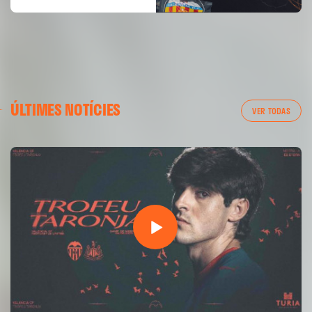
ÚLTIMES NOTÍCIES
VER TODAS