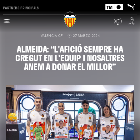
PARTNERS PRINCIPALS
VALENCIA CF
27 MARZO 2024
ALMEIDA: “L'AFICIÓ SEMPRE HA
CREGUT EN L'EQUIP I NOSALTRES
ANEM A DONAR EL MILLOR”