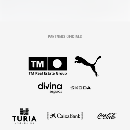
PARTNERS OFICIALS