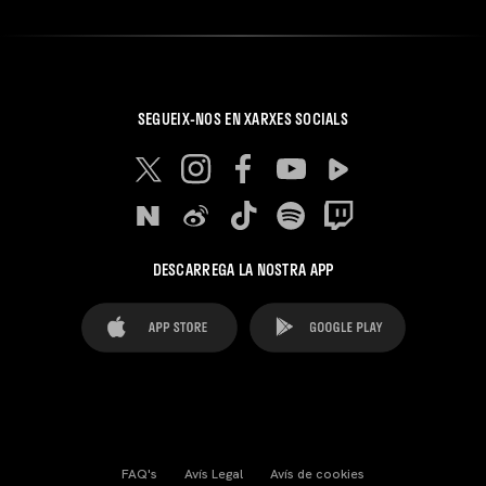
SEGUEIX-NOS EN XARXES SOCIALS
DESCARREGA LA NOSTRA APP
FAQ's
Avís Legal
Avís de cookies