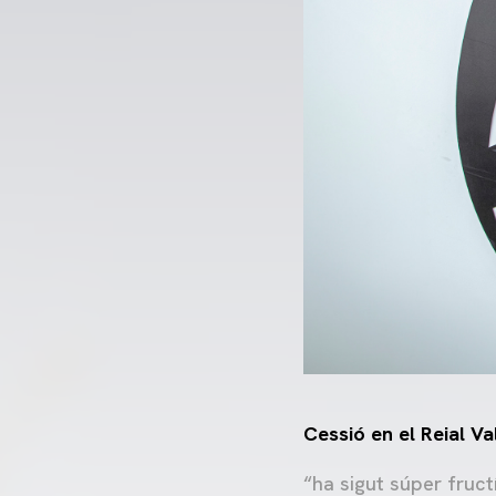
Cessió en el Reial Va
“ha sigut súper fruct