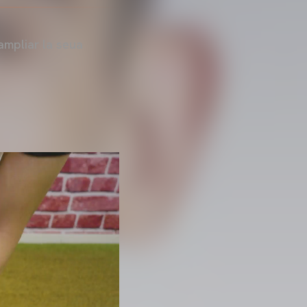
ampliar la seua