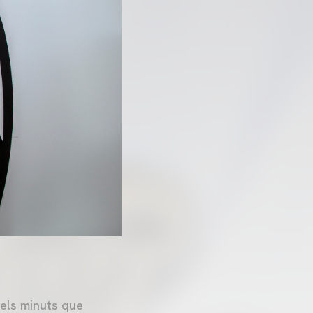
 els minuts que