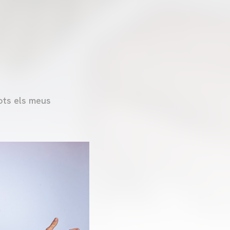
ots els meus