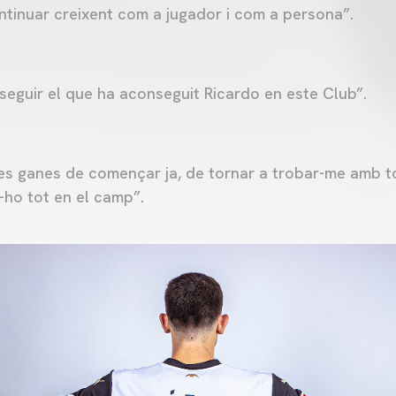
ntinuar creixent com a jugador i com a persona”.
seguir el que ha aconseguit Ricardo en este Club”.
es ganes de començar ja, de tornar a trobar-me amb t
ho tot en el camp”.