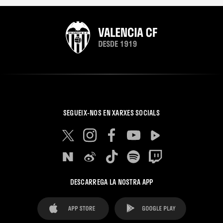
SEGUEIX-NOS EN XARXES SOCIALS
DESCARREGA LA NOSTRA APP