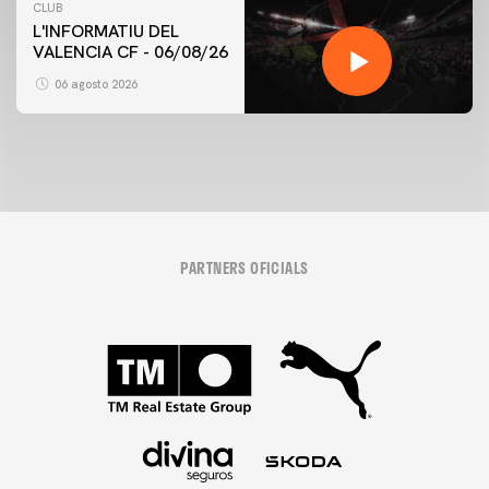
CLUB
L'INFORMATIU DEL
VALENCIA CF - 06/08/26
06 agosto 2026
PARTNERS OFICIALS