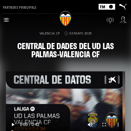
PARTNERS PRINCIPALS
VALENCIA CF
03 MAYO 2025
CENTRAL DE DADES DEL UD LAS
PALMAS-VALENCIA CF