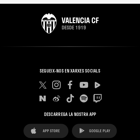
SEGUEIX-NOS EN XARXES SOCIALS
DESCARREGA LA NOSTRA APP