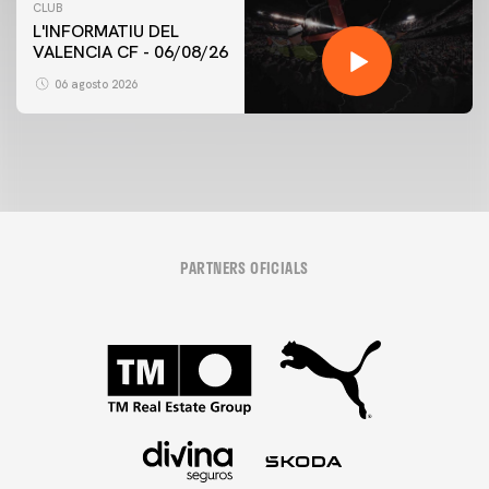
CLUB
L'INFORMATIU DEL
VALENCIA CF - 06/08/26
06 agosto 2026
PARTNERS OFICIALS