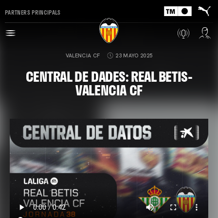
PARTNERS PRINCIPALS
VALENCIA CF
23 MAYO 2025
CENTRAL DE DADES: REAL BETIS-
VALENCIA CF