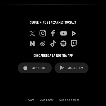
SEGUEIX-NOS EN XARXES SOCIALS
DESCARREGA LA NOSTRA APP
FAQ's
Avís Legal
Avís de cookies