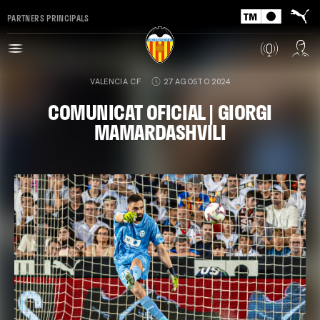
PARTNERS PRINCIPALS
VALENCIA CF
27 AGOSTO 2024
COMUNICAT OFICIAL | GIORGI
MAMARDASHVILI