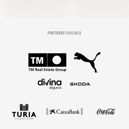
PARTNERS OFICIALS