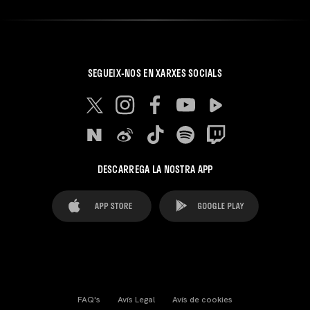
SEGUEIX-NOS EN XARXES SOCIALS
DESCARREGA LA NOSTRA APP
FAQ's
Avís Legal
Avís de cookies