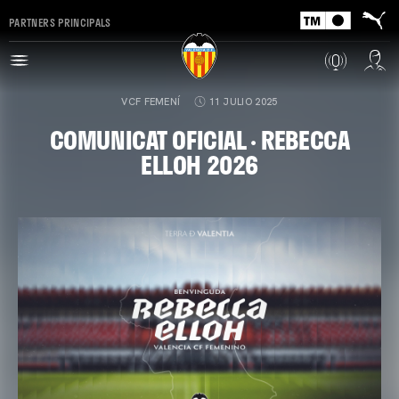
PARTNERS PRINCIPALS
VCF FEMENÍ
11 JULIO 2025
COMUNICAT OFICIAL · REBECCA
ELLOH 2026