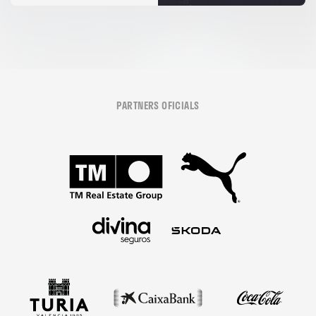
PARTNERS OFICIALS