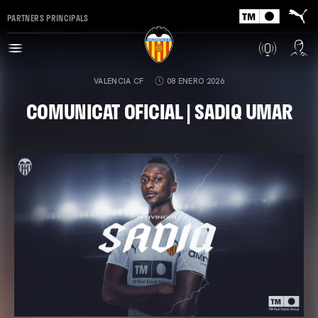
PARTNERS PRINCIPALS
VALENCIA CF
08 ENERO 2026
COMUNICAT OFICIAL | SADIQ UMAR