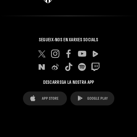
SEGUEIX-NOS EN XARXES SOCIALS
DESCARREGA LA NOSTRA APP