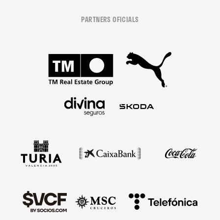
PARTNERS OFICIALS