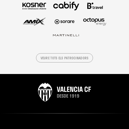
VEURE TOTS ELS PATROCINADORS