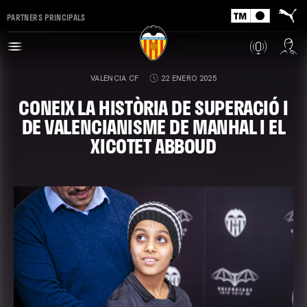
PARTNERS PRINCIPALS
VALENCIA CF
22 ENERO 2025
CONEIX LA HISTÒRIA DE SUPERACIÓ I
DE VALENCIANISME DE MANHAL I EL
XICOTET ABBOUD