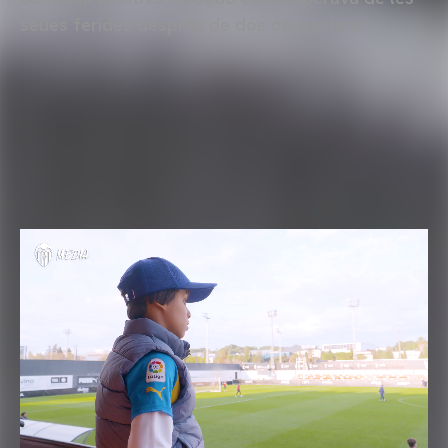
seues ferides després de dos operacions.