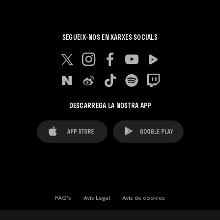
SEGUEIX-NOS EN XARXES SOCIALS
DESCARREGA LA NOSTRA APP
FAQ's
Avís Legal
Avís de cookies
Cookies Settings
Contactes
Premsa