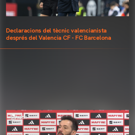
Declaracions del tècnic valencianista
després del Valencia CF - FC Barcelona