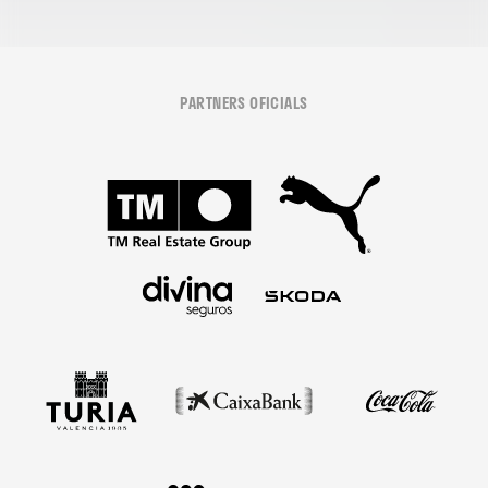
PARTNERS OFICIALS