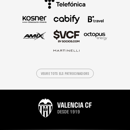
VEURE TOTS ELS PATROCINADORS