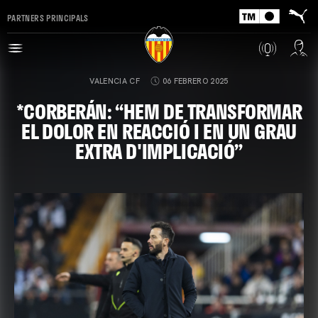
PARTNERS PRINCIPALS
VALENCIA CF
06 FEBRERO 2025
*CORBERÁN: “HEM DE TRANSFORMAR
EL DOLOR EN REACCIÓ I EN UN GRAU
EXTRA D'IMPLICACIÓ”