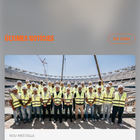
ÚLTIMES NOTÍCIES
VER TODAS
NOU MESTALLA