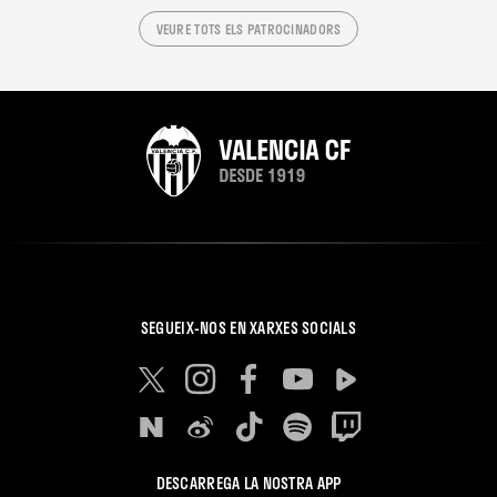
VEURE TOTS ELS PATROCINADORS
SEGUEIX-NOS EN XARXES SOCIALS
DESCARREGA LA NOSTRA APP