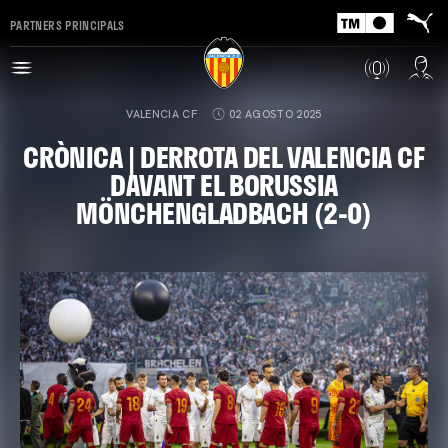
PARTNERS PRINCIPALS
VALENCIA CF
02 AGOSTO 2025
CRÒNICA | DERROTA DEL VALENCIA CF
DAVANT EL BORUSSIA
MÖNCHENGLADBACH (2-0)