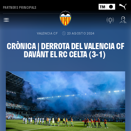
PARTNERS PRINCIPALS
VALENCIA CF
23 AGOSTO 2024
CRÒNICA | DERROTA DEL VALENCIA CF
DAVANT EL RC CELTA (3-1)