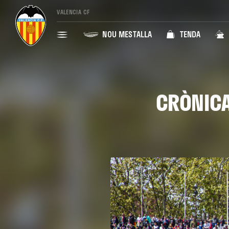
VALENCIA CF
NOU MESTALLA
TENDA
CRÒNICA