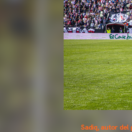
Sadiq, autor del 