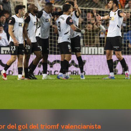
r del gol del triomf valencianista