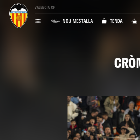
VALENCIA CF
NOU MESTALLA
TENDA
CRÒN