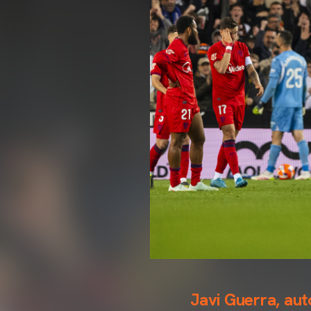
Javi Guerra, auto