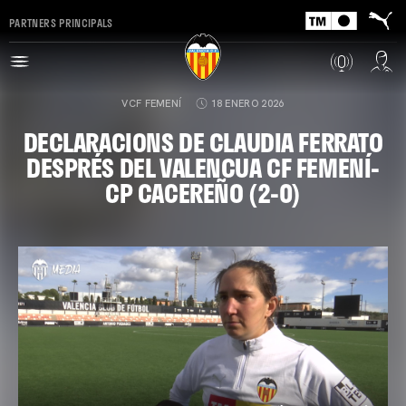
PARTNERS PRINCIPALS
VCF FEMENÍ
18 ENERO 2026
DECLARACIONS DE CLAUDIA FERRATO
DESPRÉS DEL VALENCUA CF FEMENÍ-
CP CACEREÑO (2-0)