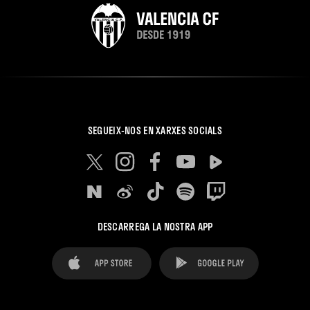
SEGUEIX-NOS EN XARXES SOCIALS
DESCARREGA LA NOSTRA APP