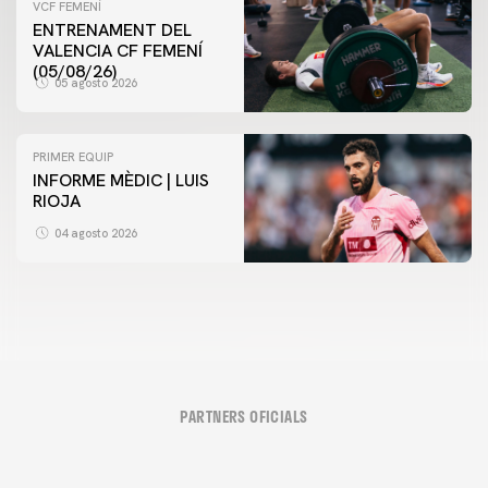
VCF FEMENÍ
ENTRENAMENT DEL
VALENCIA CF FEMENÍ
(05/08/26)
05 agosto 2026
PRIMER EQUIP
INFORME MÈDIC | LUIS
RIOJA
04 agosto 2026
PARTNERS OFICIALS