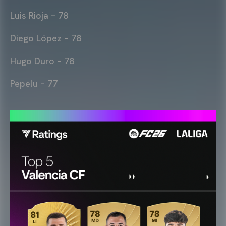
Luis Rioja – 78
Diego López – 78
Hugo Duro – 78
Pepelu – 77