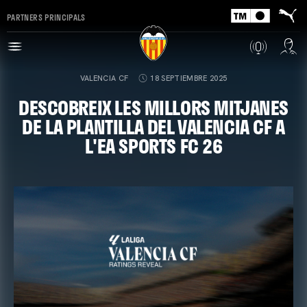
PARTNERS PRINCIPALS
VALENCIA CF
18 SEPTIEMBRE 2025
DESCOBREIX LES MILLORS MITJANES
DE LA PLANTILLA DEL VALENCIA CF A
L'EA SPORTS FC 26