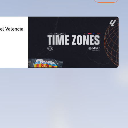
el Valencia