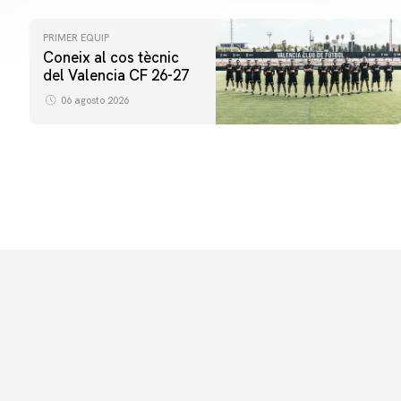
PRIMER EQUIP
Coneix al cos tècnic
del Valencia CF 26-27
06 agosto 2026