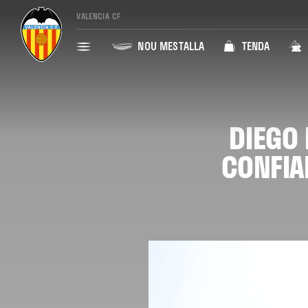
VALENCIA CF
NOU MESTALLA
TENDA
DIEGO 
CONFIA