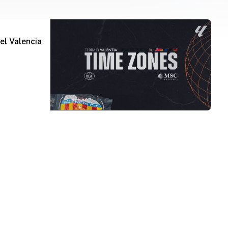
el Valencia