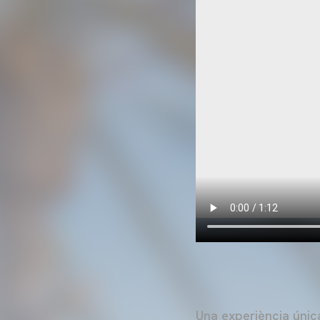
Una experiència única