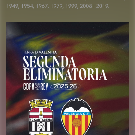
1949, 1954, 1967, 1979, 1999, 2008 i 2019.