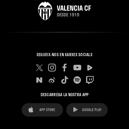
SEGUEIX-NOS EN XARXES SOCIALS
DESCARREGA LA NOSTRA APP