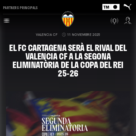
PARTNERS PRINCIPALS
VALENCIA CF
11 NOVIEMBRE 2025
EL FC CARTAGENA SERÀ EL RIVAL DEL
VALENCIA CF A LA SEGONA
ELIMINATÒRIA DE LA COPA DEL REI
25-26