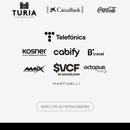
VEURE TOTS ELS PATROCINADORS