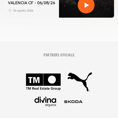
VALENCIA CF - 06/08/26
06 agosto 2026
PARTNERS OFICIALS