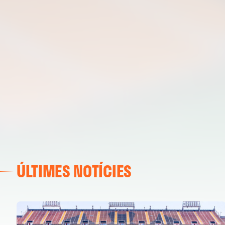
ÚLTIMES NOTÍCIES