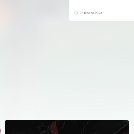
03 marzo 2026