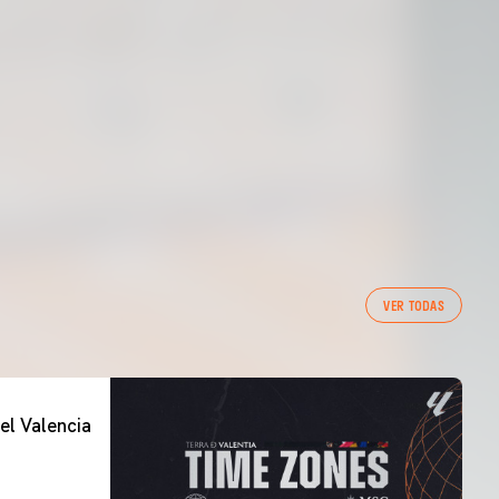
VER TODAS
el Valencia