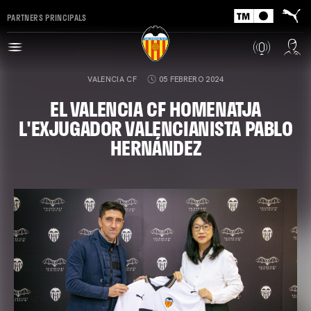
PARTNERS PRINCIPALS
VALENCIA CF
05 FEBRERO 2024
EL VALENCIA CF HOMENATJA
L'EXJUGADOR VALENCIANISTA PABLO
HERNÁNDEZ