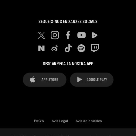
SEGUEIX-NOS EN XARXES SOCIALS
DESCARREGA LA NOSTRA APP
FAQ's
Avís Legal
Avís de cookies
Cookies Settings
Contactes
Premsa