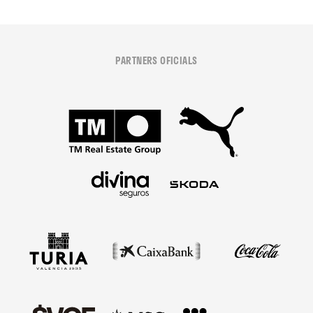
PARTNERS OFICIALS