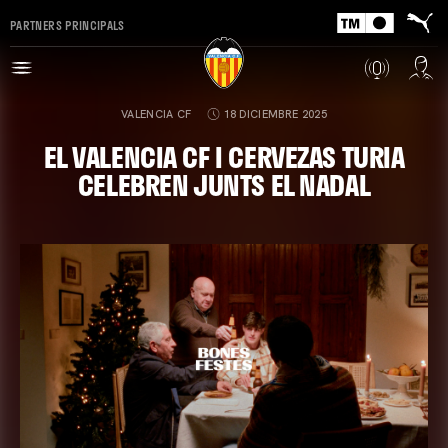
PARTNERS PRINCIPALS
VALENCIA CF
18 DICIEMBRE 2025
EL VALENCIA CF I CERVEZAS TURIA
CELEBREN JUNTS EL NADAL