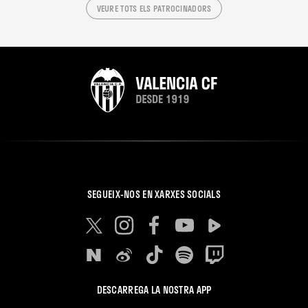
VEURE TOTS ELS PATROCINADORS
SEGUEIX-NOS EN XARXES SOCIALS
DESCARREGA LA NOSTRA APP