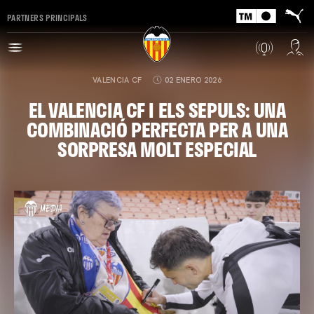
PARTNERS PRINCIPALS
VALENCIA CF
02 ENERO 2026
EL VALENCIA CF I ELS SEPULS: UNA
COMBINACIÓ PERFECTA PER A UNA
SORPRESA MOLT ESPECIAL