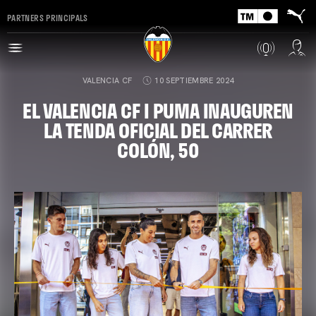
PARTNERS PRINCIPALS
VALENCIA CF
10 SEPTIEMBRE 2024
EL VALENCIA CF I PUMA INAUGUREN
LA TENDA OFICIAL DEL CARRER
COLÓN, 50