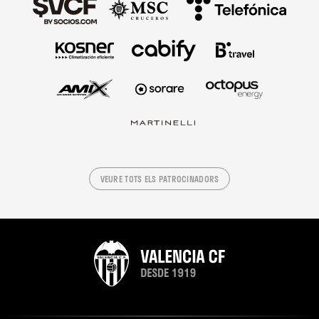
VEURE TOTS ELS PATROCINADORS