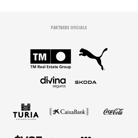
PARTNERS OFICIALS