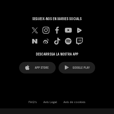
SEGUEIX-NOS EN XARXES SOCIALS
DESCARREGA LA NOSTRA APP
FAQ's
Avís Legal
Avís de cookies
Cookies Settings
Contactes
Premsa