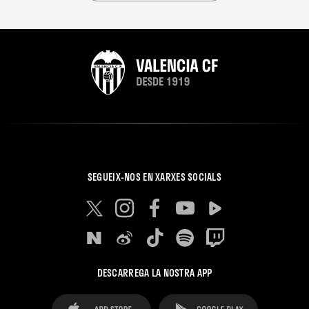
SEGUEIX-NOS EN XARXES SOCIALS
DESCARREGA LA NOSTRA APP