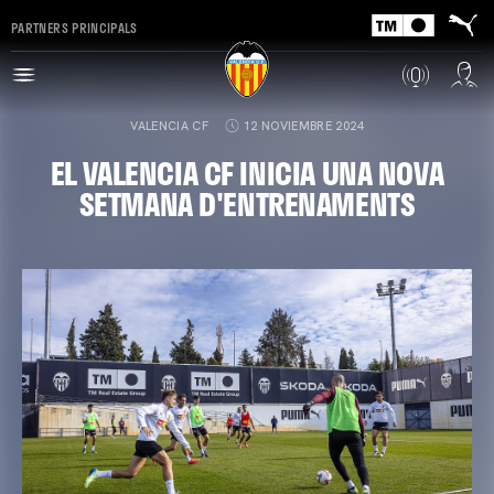
PARTNERS PRINCIPALS
VALENCIA CF
12 NOVIEMBRE 2024
EL VALENCIA CF INICIA UNA NOVA
SETMANA D'ENTRENAMENTS