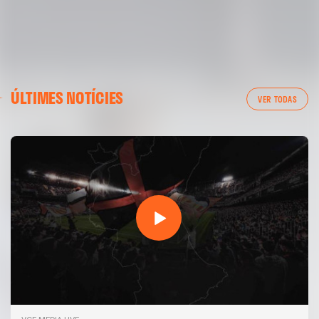
ÚLTIMES NOTÍCIES
VER TODAS
PRIMER EQUIP