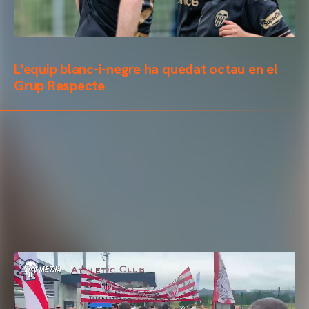
L'equip blanc-i-negre ha quedat octau en el
Grup Respecte