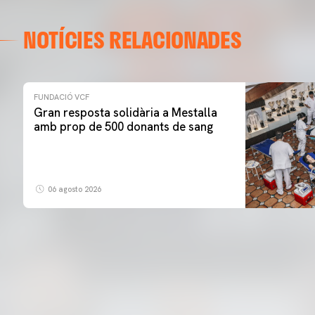
NOTÍCIES RELACIONADES
FUNDACIÓ VCF
Gran resposta solidària a Mestalla
amb prop de 500 donants de sang
06 agosto 2026