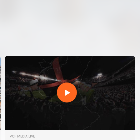
VCF MEDIA LIVE