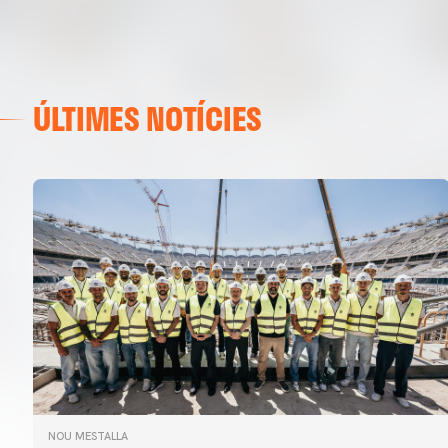
ÚLTIMES NOTÍCIES
NOU MESTALLA