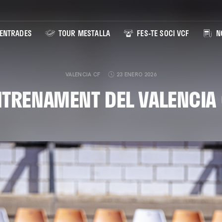
ENTRADES
TOUR MESTALLA
FES-TE SOCI VCF
NO
VALENCIA CF
23 ENERO 2026
NTRENAMENT DEL VALENCIA 