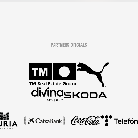
PARTNERS OFICIALS