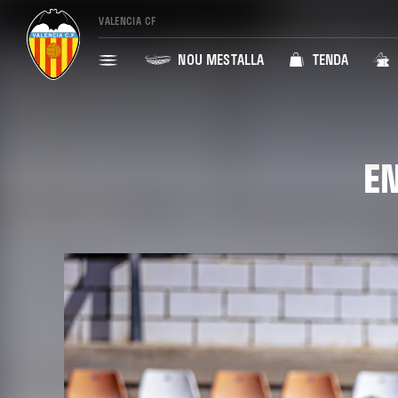
VALENCIA CF
NOU MESTALLA
TENDA
E