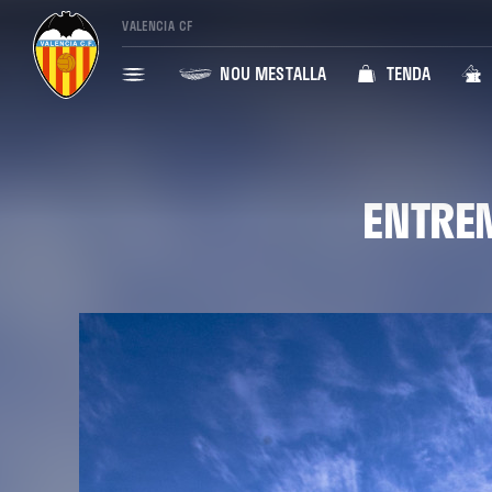
VALENCIA CF
NOU MESTALLA
TENDA
ENTREN