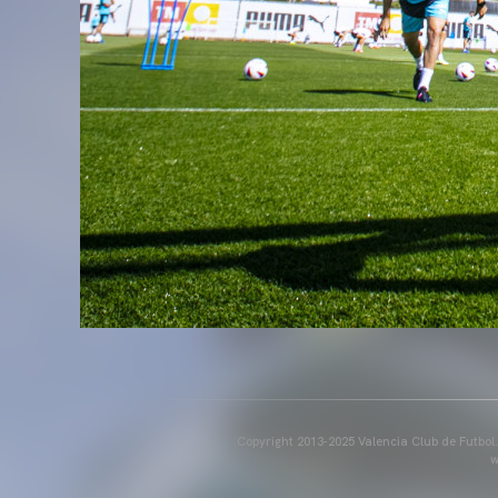
Copyright 2013-2025 Valencia Club de Futbol. E
w