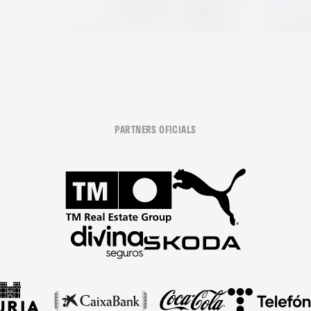
PARTNERS OFICIALS