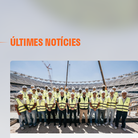
ÚLTIMES NOTÍCIES